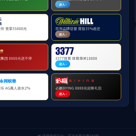
商请提供北斗与空间信息应用技术稿件的函》的通知
研项目中期检查的通知
每页
10
记录
总共
2
记