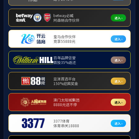
关于印发《英国正版3
英国正版365官方网站
英国正版365官方网站
英国正版365官方网站
关于下发英国正版365
英国正版365官方网站
英国正版365官方网站
英国正版365官方网站
英国正版365官方网站